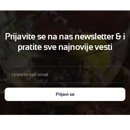
Prijavite se na nas newsletter & i
pratite sve najnovije vesti
Email address
Prijavi se