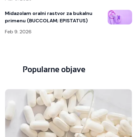
Midazolam oralni rastvor za bukalnu
primenu (BUCCOLAM; EPISTATUS)
Feb 9. 2026
Popularne objave