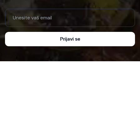
Email address
Prijavi se