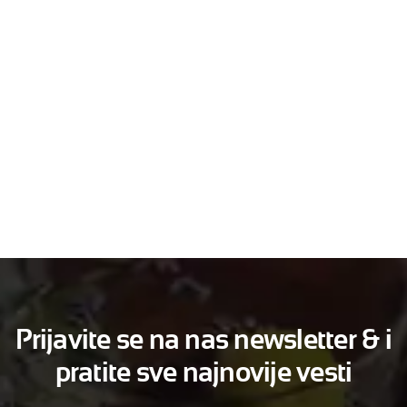
Prijavite se na nas newsletter & i
pratite sve najnovije vesti